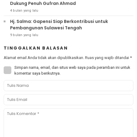
Dukung Penuh Gufran Ahmad
4 bulan yang lalu
Hj. Salma: Gapensi Siap Berkontribusi untuk
Pembangunan Sulawesi Tengah
9 bulan yang lalu
TINGGALKAN BALASAN
Alamat email Anda tidak akan dipublikasikan.
Ruas yang wajib ditandai
*
Simpan nama, email, dan situs web saya pada peramban ini untuk
komentar saya berikutnya.