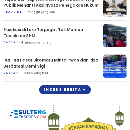
Publik Menanti Aksi Nyata Penegakan Hukum
3 minggu yang lalu
HEADLINE
Eksekusi di Lere Tergugat Tak Mampu
Tunjukkan SHM
4 minggu yang lalu
DAERAH
Ina-Ina Pasar Biromaru Minta Irwan dan Rizal
Berdamai Demi Sigi
1 bulan yang lalu
DAERAH
INDEKS BERITA +