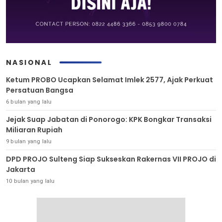
NASIONAL
Ketum PROBO Ucapkan Selamat Imlek 2577, Ajak Perkuat
Persatuan Bangsa
6 bulan yang lalu
Jejak Suap Jabatan di Ponorogo: KPK Bongkar Transaksi
Miliaran Rupiah
9 bulan yang lalu
DPD PROJO Sulteng Siap Sukseskan Rakernas VII PROJO di
Jakarta
10 bulan yang lalu