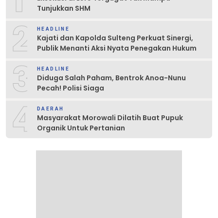
Tunjukkan SHM
2
HEADLINE
Kajati dan Kapolda Sulteng Perkuat Sinergi,
Publik Menanti Aksi Nyata Penegakan Hukum
3
HEADLINE
Diduga Salah Paham, Bentrok Anoa-Nunu
Pecah! Polisi Siaga
4
DAERAH
Masyarakat Morowali Dilatih Buat Pupuk
Organik Untuk Pertanian