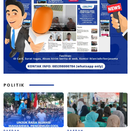
POLITIK