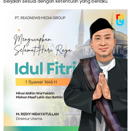
berjalan sesuai dengan ketentuan yang berlaku.