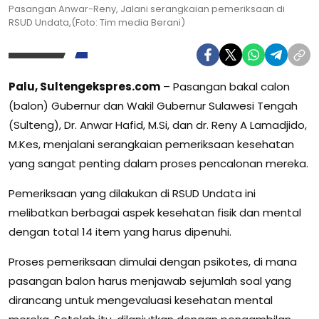
Pasangan Anwar-Reny, Jalani serangkaian pemeriksaan di
RSUD Undata,(Foto: Tim media Berani)
Palu, Sultengekspres.com
– Pasangan bakal calon
(balon) Gubernur dan Wakil Gubernur Sulawesi Tengah
(Sulteng), Dr. Anwar Hafid, M.Si, dan dr. Reny A Lamadjido,
M.Kes, menjalani serangkaian pemeriksaan kesehatan
yang sangat penting dalam proses pencalonan mereka.
Pemeriksaan yang dilakukan di RSUD Undata ini
melibatkan berbagai aspek kesehatan fisik dan mental
dengan total 14 item yang harus dipenuhi.
Proses pemeriksaan dimulai dengan psikotes, di mana
pasangan balon harus menjawab sejumlah soal yang
dirancang untuk mengevaluasi kesehatan mental