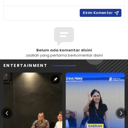
Belum ada komentar disini
Jadilah yang pertama berkomentar disini
ENTERTAINMENT