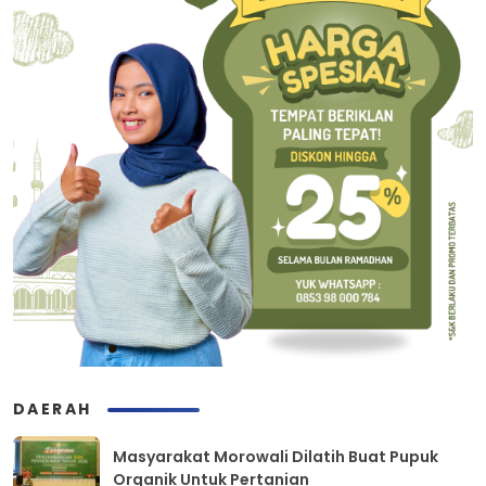
DAERAH
Masyarakat Morowali Dilatih Buat Pupuk
Organik Untuk Pertanian