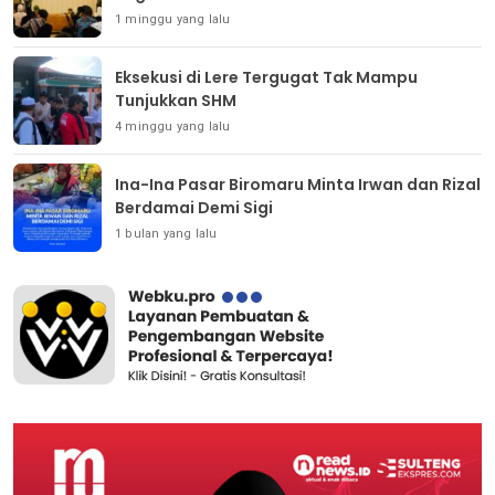
1 minggu yang lalu
Eksekusi di Lere Tergugat Tak Mampu
Tunjukkan SHM
4 minggu yang lalu
Ina-Ina Pasar Biromaru Minta Irwan dan Rizal
Berdamai Demi Sigi
1 bulan yang lalu