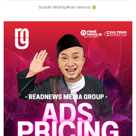
Sudah ditampilkan semua