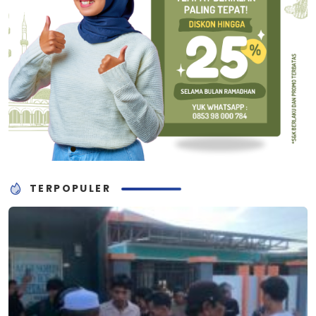
TERPOPULER