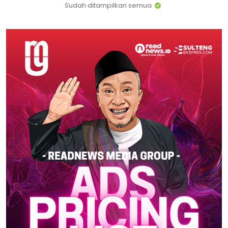
Sudah ditampilkan semua