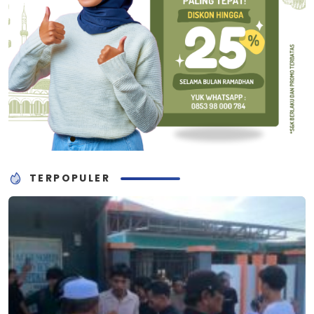
TERPOPULER