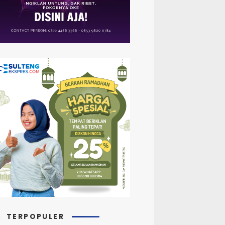
TERPOPULER