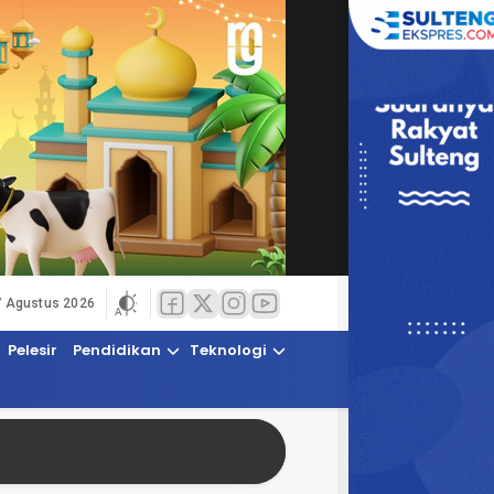
7 Agustus 2026
Pelesir
Pendidikan
Teknologi