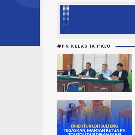
#PN KELAS 1A PALU