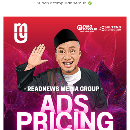
Sudah ditampilkan semua