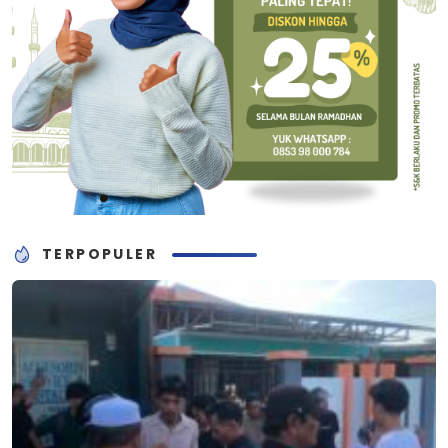
TERPOPULER