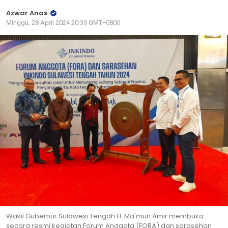
Azwar Anas
Minggu, 28 April 2024 20:39 GMT+0800
Wakil Gubernur Sulawesi Tengah H. Ma'mun Amir membuka
secara resmi kegiatan Forum Anggota (FORA) dan sarasehan