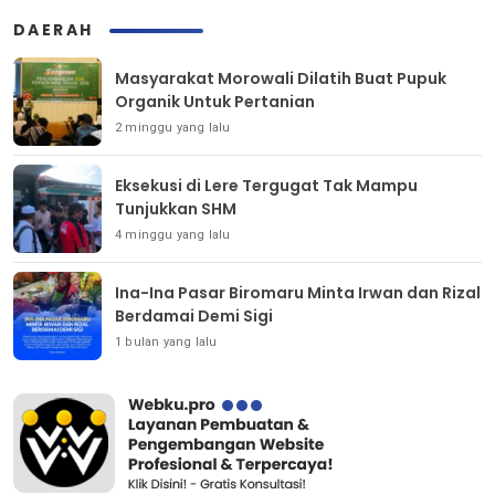
DAERAH
Masyarakat Morowali Dilatih Buat Pupuk
Organik Untuk Pertanian
2 minggu yang lalu
Eksekusi di Lere Tergugat Tak Mampu
Tunjukkan SHM
4 minggu yang lalu
Ina-Ina Pasar Biromaru Minta Irwan dan Rizal
Berdamai Demi Sigi
1 bulan yang lalu