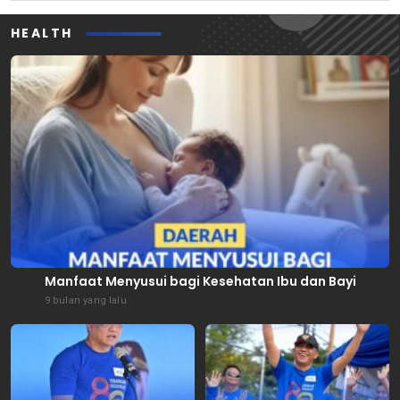
HEALTH
Manfaat Menyusui bagi Kesehatan Ibu dan Bayi
9 bulan yang lalu