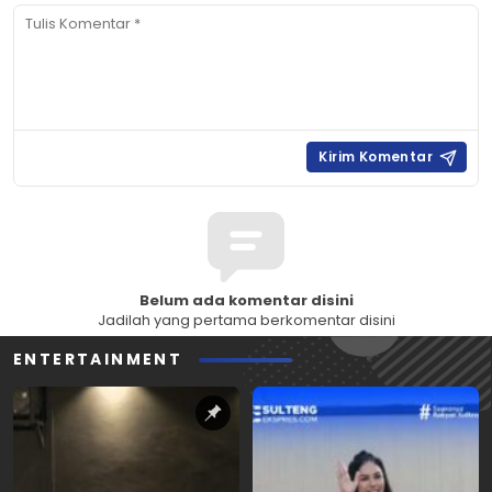
Belum ada komentar disini
Jadilah yang pertama berkomentar disini
ENTERTAINMENT