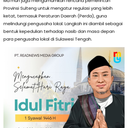
Ma’mun juga mengumumkan rencana pemerintah
Provinsi Sulteng untuk mengatur regulasi yang lebih
ketat, termasuk Peraturan Daerah (Perda), guna
melindungi pengusaha lokal. Langkah ini diambil sebagai
bentuk kepedulian terhadap nasib dan masa depan
para pengusaha lokal di Sulawesi Tengah.