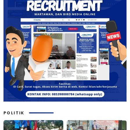
POLITIK