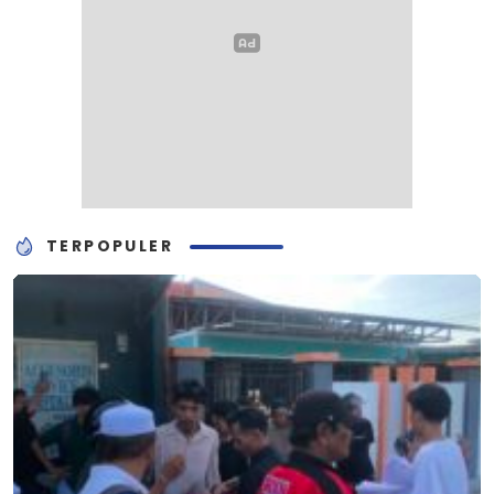
TERPOPULER