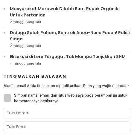
Masyarakat Morowali Dilatih Buat Pupuk Organik
Untuk Pertanian
2 minggu yang lalu
Diduga Salah Paham, Bentrok Anoa-Nunu Pecah! Polisi
Siaga
2 minggu yang lalu
Eksekusi di Lere Tergugat Tak Mampu Tunjukkan SHM
4 minggu yang lalu
TINGGALKAN BALASAN
Alamat email Anda tidak akan dipublikasikan.
Ruas yang wajib ditandai
*
Simpan nama, email, dan situs web saya pada peramban ini untuk
komentar saya berikutnya.