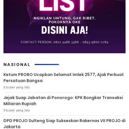
NASIONAL
Ketum PROBO Ucapkan Selamat Imlek 2577, Ajak Perkuat
Persatuan Bangsa
6 bulan yang lalu
Jejak Suap Jabatan di Ponorogo: KPK Bongkar Transaksi
Miliaran Rupiah
9 bulan yang lalu
DPD PROJO Sulteng Siap Sukseskan Rakernas VII PROJO di
Jakarta