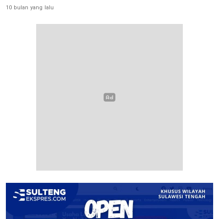
10 bulan yang lalu