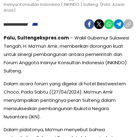
Insinyur Konsultan Indonesia ( INKINDO ) Sulteng. (Foto: Azwar
Anas)
Palu, Sultengekspres.com
– Wakil Gubernur Sulawesi
Tengah, H. Ma’mun Amir, memberikan dorongan kuat
untuk sinergi pembangunan antara pemerintah dan
Forum Anggota Insinyur Konsultan Indonesia (INKINDO)
Sulteng.
Dalam acara forum yang digelar di hotel Bestwestern
Choco. Pada Sabtu ((27/04/2024). Ma’mun Amir
menyampaikan pentingnya peran Sulteng dalam
mensukseskan pembangunan Ibukota Negara
Nusantara (IKN).
Dalam pidatonya, Ma’mun menyebut bahwa