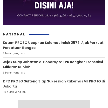
NASIONAL
Ketum PROBO Ucapkan Selamat Imlek 2577, Ajak Perkuat
Persatuan Bangsa
6 bulan yang lalu
Jejak Suap Jabatan di Ponorogo: KPK Bongkar Transaksi
Miliaran Rupiah
9 bulan yang lalu
DPD PROJO Sulteng Siap Sukseskan Rakernas VII PROJO di
Jakarta
10 bulan yang lalu