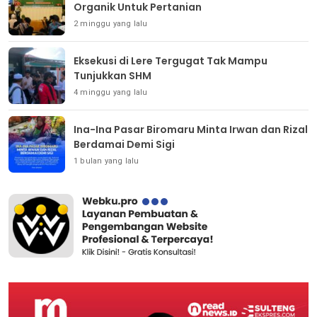
Organik Untuk Pertanian
2 minggu yang lalu
Eksekusi di Lere Tergugat Tak Mampu
Tunjukkan SHM
4 minggu yang lalu
Ina-Ina Pasar Biromaru Minta Irwan dan Rizal
Berdamai Demi Sigi
1 bulan yang lalu