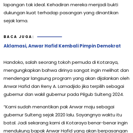
lapangan tak ideal. Kehadiran mereka menjadi bukti
dukungan kuat terhadap pasangan yang dinantikan
sejak lama.
BACA JUGA:
Aklamasi, Anwar Hafid Kembali Pimpin Demokrat
Handoko, salah seorang tokoh pemuda di Kotaraya,
mengungkapkan bahwa dirinya sangat ingin melihat dan
mendengar langsung program yang akan dijalankan oleh
Anwar Hafid dan Reny A. Lamadjido jika terpilih sebagai
gubernur dan wakil gubernur pada Pilgub Sulteng 2024.
“Kami sudah menantikan pak Anwar maju sebagai
gubernur Sulteng sejak 2020 lalu. Sayangnya waktu itu
batal. Jadi sekarang kami di Kotaraya benar-benar ingin
mendukung bapak Anwar Hafid yang akan berpasangan