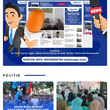
POLITIK