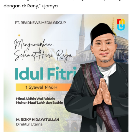
dengan dr Reny,” ujarnya.