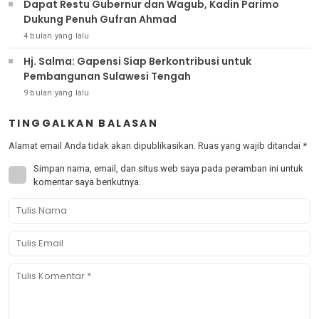
Dapat Restu Gubernur dan Wagub, Kadin Parimo
Dukung Penuh Gufran Ahmad
4 bulan yang lalu
Hj. Salma: Gapensi Siap Berkontribusi untuk
Pembangunan Sulawesi Tengah
9 bulan yang lalu
TINGGALKAN BALASAN
Alamat email Anda tidak akan dipublikasikan.
Ruas yang wajib ditandai
*
Simpan nama, email, dan situs web saya pada peramban ini untuk
komentar saya berikutnya.