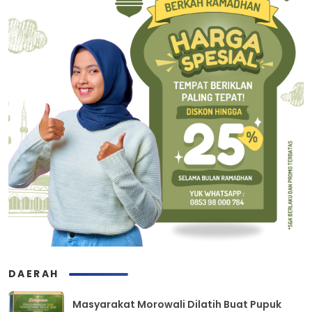
DAERAH
Masyarakat Morowali Dilatih Buat Pupuk