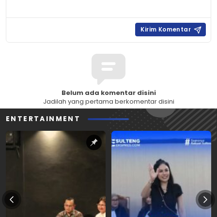
Belum ada komentar disini
Jadilah yang pertama berkomentar disini
ENTERTAINMENT