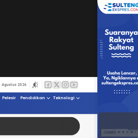
8 Agustus 2026
Pelesir
Pendidikan
Teknologi