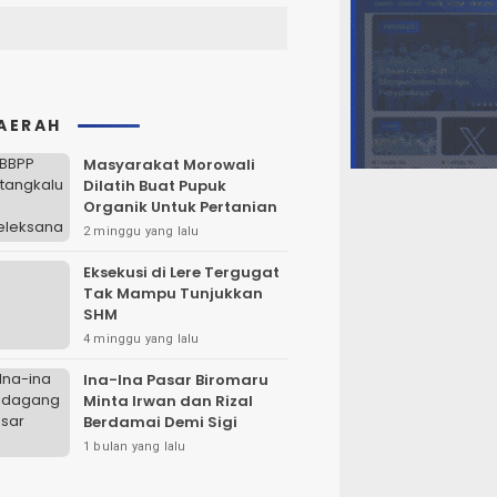
AERAH
Masyarakat Morowali
Dilatih Buat Pupuk
Organik Untuk Pertanian
2 minggu yang lalu
Eksekusi di Lere Tergugat
Tak Mampu Tunjukkan
SHM
4 minggu yang lalu
Ina-Ina Pasar Biromaru
Minta Irwan dan Rizal
Berdamai Demi Sigi
1 bulan yang lalu