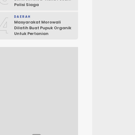
Polisi Siaga
4
DAERAH
Masyarakat Morowali
Dilatih Buat Pupuk Organik
Untuk Pertanian