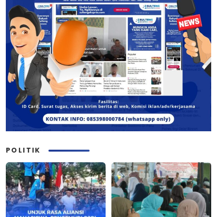
POLITIK