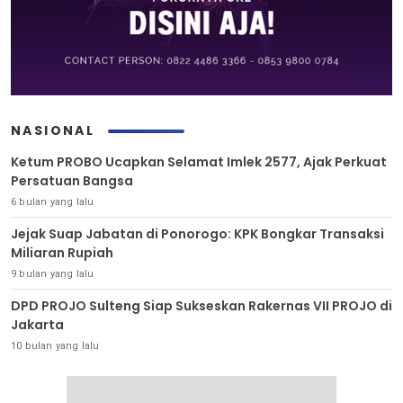
NASIONAL
Ketum PROBO Ucapkan Selamat Imlek 2577, Ajak Perkuat
Persatuan Bangsa
6 bulan yang lalu
Jejak Suap Jabatan di Ponorogo: KPK Bongkar Transaksi
Miliaran Rupiah
9 bulan yang lalu
DPD PROJO Sulteng Siap Sukseskan Rakernas VII PROJO di
Jakarta
10 bulan yang lalu