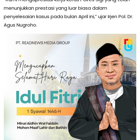
menunjukkan prestasi yang luar biasa dalam
penyelesaian kasus pada bulan April ini,” ujar Irjen Pol. Dr.
Agus Nugroho.