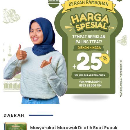
DAERAH
Masyarakat Morowali Dilatih Buat Pupuk