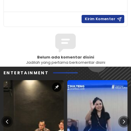
Belum ada komentar disini
Jadilah yang pertama berkomentar disini
ENTERTAINMENT