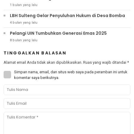
1 bulan yang lalu
LBH Sulteng Gelar Penyuluhan Hukum di Desa Bomba
4 bulan yang lalu
Pelangi UIN Tumbuhkan Generasi Emas 2025
8 bulan yang lalu
TINGGALKAN BALASAN
Alamat email Anda tidak akan dipublikasikan.
Ruas yang wajib ditandai
*
Simpan nama, email, dan situs web saya pada peramban ini untuk
komentar saya berikutnya.