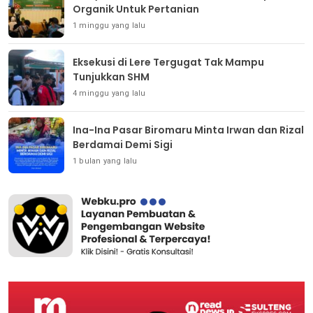
Organik Untuk Pertanian
1 minggu yang lalu
Eksekusi di Lere Tergugat Tak Mampu
Tunjukkan SHM
4 minggu yang lalu
Ina-Ina Pasar Biromaru Minta Irwan dan Rizal
Berdamai Demi Sigi
1 bulan yang lalu