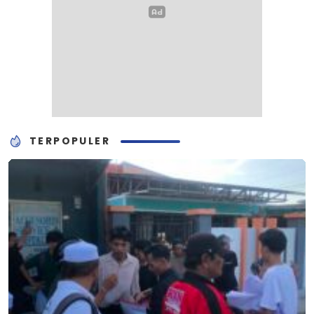
TERPOPULER