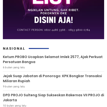
NASIONAL
Ketum PROBO Ucapkan Selamat Imlek 2577, Ajak Perkuat
Persatuan Bangsa
6 bulan yang lalu
Jejak Suap Jabatan di Ponorogo: KPK Bongkar Transaksi
Miliaran Rupiah
9 bulan yang lalu
DPD PROJO Sulteng Siap Sukseskan Rakernas VII PROJO di
Jakarta
10 bulan yang lalu