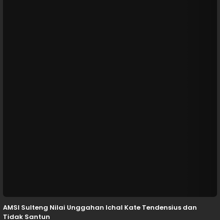
AMSI Sulteng Nilai Unggahan Ichal Kate Tendensius dan
Tidak Santun