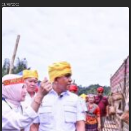
21/08/2025