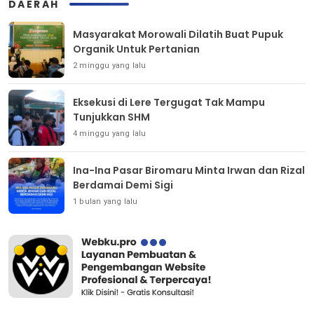
DAERAH
Masyarakat Morowali Dilatih Buat Pupuk
Organik Untuk Pertanian
2 minggu yang lalu
Eksekusi di Lere Tergugat Tak Mampu
Tunjukkan SHM
4 minggu yang lalu
Ina-Ina Pasar Biromaru Minta Irwan dan Rizal
Berdamai Demi Sigi
1 bulan yang lalu