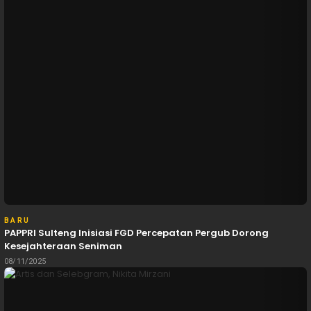
BARU
PAPPRI Sulteng Inisiasi FGD Percepatan Pergub Dorong
Kesejahteraan Seniman
08/11/2025