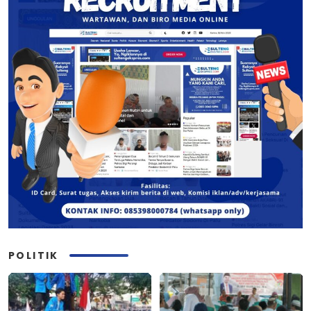
POLITIK