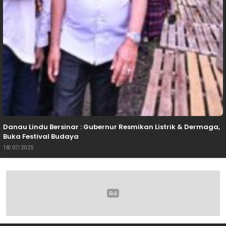
Danau Lindu Bersinar : Gubernur Resmikan Listrik & Dermaga,
Buka Festival Budaya
18/07/2025