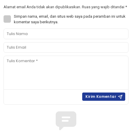
Alamat email Anda tidak akan dipublikasikan.
Ruas yang wajib ditandai
*
Simpan nama, email, dan situs web saya pada peramban ini untuk
komentar saya berikutnya.