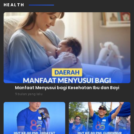
HEALTH
Manfaat Menyusui bagi Kesehatan Ibu dan Bayi
9 bulan yang lalu