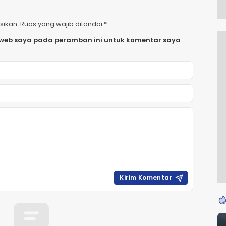
sikan.
Ruas yang wajib ditandai
*
 web saya pada peramban ini untuk komentar saya