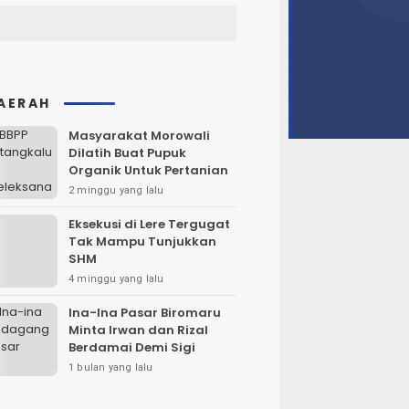
AERAH
Masyarakat Morowali
Dilatih Buat Pupuk
Organik Untuk Pertanian
2 minggu yang lalu
Eksekusi di Lere Tergugat
Tak Mampu Tunjukkan
SHM
4 minggu yang lalu
Ina-Ina Pasar Biromaru
Minta Irwan dan Rizal
Berdamai Demi Sigi
1 bulan yang lalu