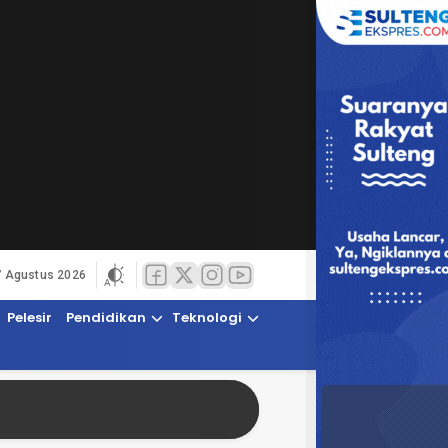
7 Agustus 2026
Pelesir
Pendidikan
Teknologi