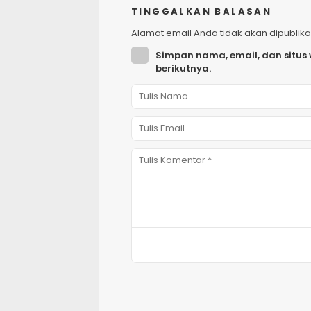
TINGGALKAN BALASAN
Alamat email Anda tidak akan dipublika
Simpan nama, email, dan situs
berikutnya.