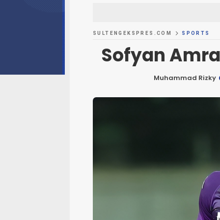
SULTENGEKSPRES.COM
SPORTS
Sofyan Amra
Muhammad Rizky