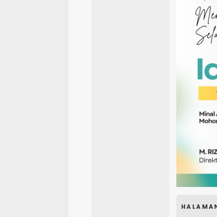
HALAMA