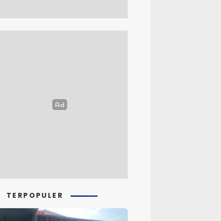
TERPOPULER