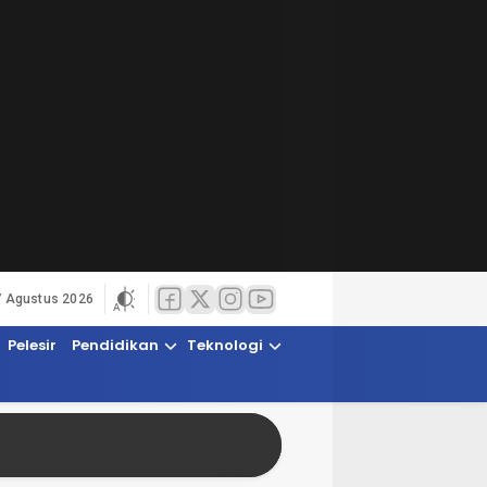
7 Agustus 2026
Pelesir
Pendidikan
Teknologi