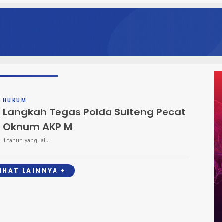
HUKUM
Langkah Tegas Polda Sulteng Pecat
Oknum AKP M
1 tahun yang lalu
LIHAT LAINNYA +