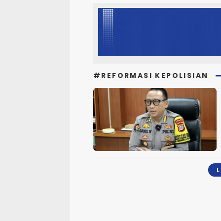
#REFORMASI KEPOLISIAN