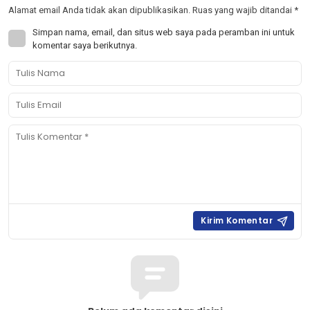
Alamat email Anda tidak akan dipublikasikan.
Ruas yang wajib ditandai
*
Simpan nama, email, dan situs web saya pada peramban ini untuk
komentar saya berikutnya.