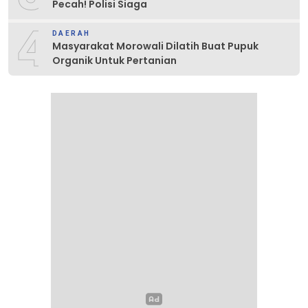
Pecah! Polisi Siaga
4
DAERAH
Masyarakat Morowali Dilatih Buat Pupuk
Organik Untuk Pertanian