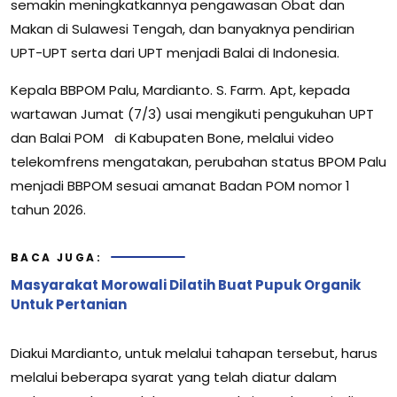
semakin meningkatkannya pengawasan Obat dan
Makan di Sulawesi Tengah, dan banyaknya pendirian
UPT-UPT serta dari UPT menjadi Balai di Indonesia.
Kepala BBPOM Palu, Mardianto. S. Farm. Apt, kepada
wartawan Jumat (7/3) usai mengikuti pengukuhan UPT
dan Balai POM di Kabupaten Bone, melalui video
telekomfrens mengatakan, perubahan status BPOM Palu
menjadi BBPOM sesuai amanat Badan POM nomor 1
tahun 2026.
BACA JUGA:
Masyarakat Morowali Dilatih Buat Pupuk Organik
Untuk Pertanian
Diakui Mardianto, untuk melalui tahapan tersebut, harus
melalui beberapa syarat yang telah diatur dalam