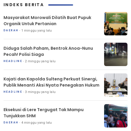
INDEKS BERITA
Masyarakat Morowali Dilatih Buat Pupuk
Organik Untuk Pertanian
1 minggu yang lalu
DAERAH
Diduga Salah Paham, Bentrok Anoa-Nunu
Pecah! Polisi Siaga
2 minggu yang lalu
HEADLINE
Kajati dan Kapolda Sulteng Perkuat Sinergi,
Publik Menanti Aksi Nyata Penegakan Hukum
3 minggu yang lalu
HEADLINE
Eksekusi di Lere Tergugat Tak Mampu
Tunjukkan SHM
4 minggu yang lalu
DAERAH