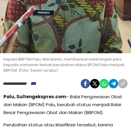
Kepala BBPOM Palu, Mardianto, memberikan keterangan pers
kepada wartawan terkait perubahan status BPOM Palu menjadi
BBPOM. (Foto: Salam La'abu)
Palu, Sultengekspres.com
– Balai Pengawasan Obat
dan Makan (BPOM) Palu, berubah status menjadi Balai
Besar Pengawasan Obat dan Makan (BBPOM).
Perubahan status atau klasifikasi tersebut, karena