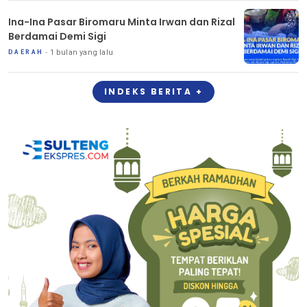
Ina-Ina Pasar Biromaru Minta Irwan dan Rizal
Berdamai Demi Sigi
1 bulan yang lalu
DAERAH
INDEKS BERITA +