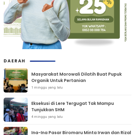
DAERAH
Masyarakat Morowali Dilatih Buat Pupuk
Organik Untuk Pertanian
1 minggu yang lalu
Eksekusi di Lere Tergugat Tak Mampu
Tunjukkan SHM
4 minggu yang lalu
Ina-Ina Pasar Biromaru Minta Irwan dan Rizal