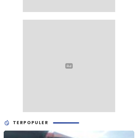
TERPOPULER