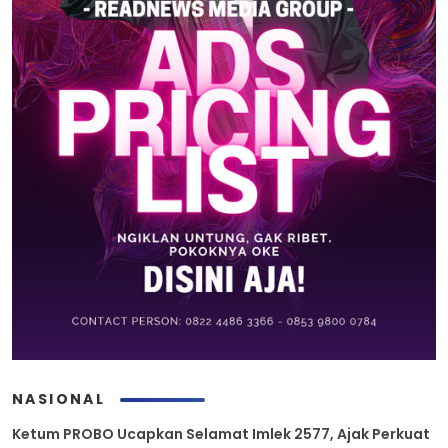
NASIONAL
Ketum PROBO Ucapkan Selamat Imlek 2577, Ajak Perkuat