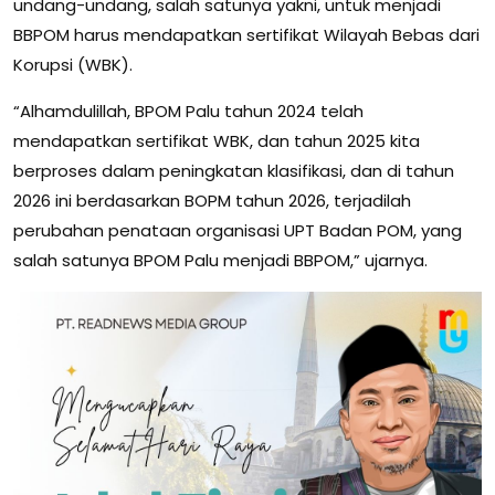
undang-undang, salah satunya yakni, untuk menjadi
BBPOM harus mendapatkan sertifikat Wilayah Bebas dari
Korupsi (WBK).
“Alhamdulillah, BPOM Palu tahun 2024 telah
mendapatkan sertifikat WBK, dan tahun 2025 kita
berproses dalam peningkatan klasifikasi, dan di tahun
2026 ini berdasarkan BOPM tahun 2026, terjadilah
perubahan penataan organisasi UPT Badan POM, yang
salah satunya BPOM Palu menjadi BBPOM,” ujarnya.