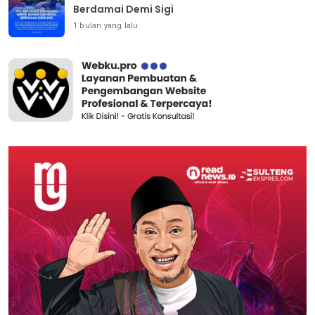
Berdamai Demi Sigi
1 bulan yang lalu