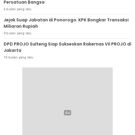
Persatuan Bangsa
6 bulan yang lalu
Jejak Suap Jabatan di Ponorogo: KPK Bongkar Transaksi
Miliaran Rupiah
9 bulan yang lalu
DPD PROJO Sulteng Siap Sukseskan Rakernas VII PROJO di
Jakarta
10 bulan yang lalu