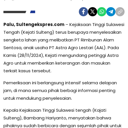
Palu, Sultengekspres.com
– Kejaksaan Tinggi Sulawesi
Tengah (Kejati Sulteng) terus berupaya menyelesaikan
sengketa lahan yang melibatkan PT Rimbunan Alam
Sentosa, anak usaha PT Astra Agro Lestari (AAL). Pada
Kamis (28/11/2024), Kejati mengundang petinggi Astra
Agro untuk memberikan keterangan dan masukan
terkait kasus tersebut.
Pemeriksaan ini berlangsung intensif selama delapan
jam, di mana semua pihak berbagi informasi penting
untuk mendukung penyelesaian.
Kepala Kejaksaan Tinggi Sulawesi tengah (Kajati
Sulteng), Bambang Hariyanto, menyatakan bahwa
pihaknya sudah berbicara dengan sejumlah pihak untuk