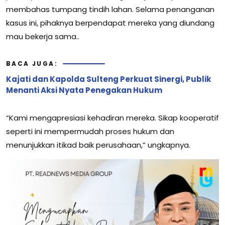
membahas tumpang tindih lahan. Selama penanganan
kasus ini, pihaknya berpendapat mereka yang diundang
mau bekerja sama..
BACA JUGA:
Kajati dan Kapolda Sulteng Perkuat Sinergi, Publik
Menanti Aksi Nyata Penegakan Hukum
“Kami mengapresiasi kehadiran mereka. Sikap kooperatif
seperti ini mempermudah proses hukum dan
menunjukkan itikad baik perusahaan,” ungkapnya.