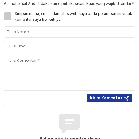
Alamat email Anda tidak akan dipublikasikan.
Ruas yang wajib ditandai
*
Simpan nama, email, dan situs web saya pada peramban ini untuk
komentar saya berikutnya.
Belum ada komentar disini