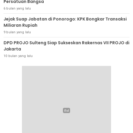
Persatuan Bangsa
6 bulan yang lalu
Jejak Suap Jabatan di Ponorogo: KPK Bongkar Transaksi
Miliaran Rupiah
9 bulan yang lalu
DPD PROJO Sulteng Siap Sukseskan Rakernas VII PROJO di
Jakarta
10 bulan yang lalu