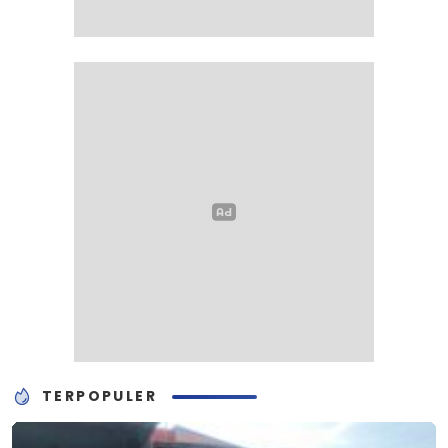
TERPOPULER