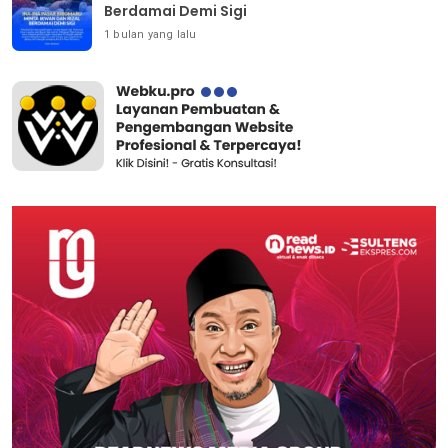
Berdamai Demi Sigi
1 bulan yang lalu