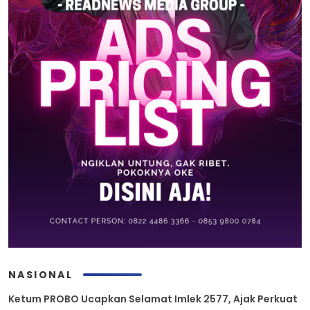
NASIONAL
Ketum PROBO Ucapkan Selamat Imlek 2577, Ajak Perkuat