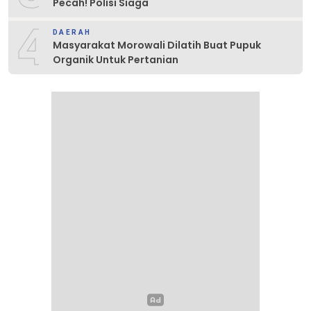
Pecah! Polisi Siaga
4
DAERAH
Masyarakat Morowali Dilatih Buat Pupuk
Organik Untuk Pertanian