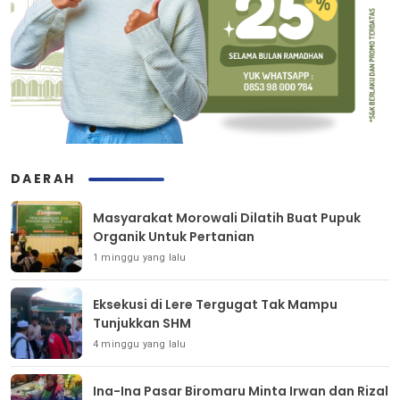
DAERAH
Masyarakat Morowali Dilatih Buat Pupuk
Organik Untuk Pertanian
1 minggu yang lalu
Eksekusi di Lere Tergugat Tak Mampu
Tunjukkan SHM
4 minggu yang lalu
Ina-Ina Pasar Biromaru Minta Irwan dan Rizal