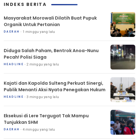
INDEKS BERITA
Masyarakat Morowali Dilatih Buat Pupuk
Organik Untuk Pertanian
1 minggu yang lalu
DAERAH
Diduga Salah Paham, Bentrok Anoa-Nunu
Pecah! Polisi Siaga
2 minggu yang lalu
HEADLINE
Kajati dan Kapolda Sulteng Perkuat Sinergi,
Publik Menanti Aksi Nyata Penegakan Hukum
3 minggu yang lalu
HEADLINE
Eksekusi di Lere Tergugat Tak Mampu
Tunjukkan SHM
4 minggu yang lalu
DAERAH