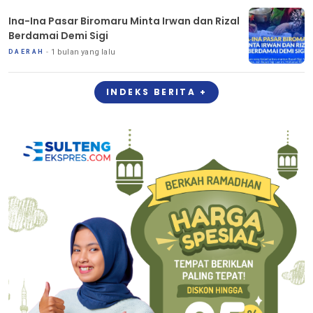
Ina-Ina Pasar Biromaru Minta Irwan dan Rizal
Berdamai Demi Sigi
1 bulan yang lalu
DAERAH
INDEKS BERITA +