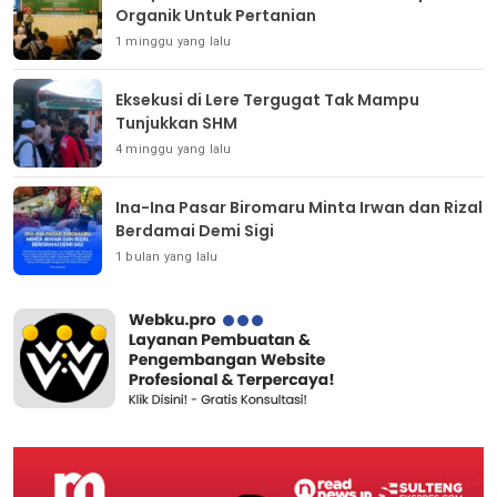
Organik Untuk Pertanian
1 minggu yang lalu
Eksekusi di Lere Tergugat Tak Mampu
Tunjukkan SHM
4 minggu yang lalu
Ina-Ina Pasar Biromaru Minta Irwan dan Rizal
Berdamai Demi Sigi
1 bulan yang lalu