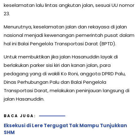
keselamatan lalu lintas angkutan jalan, sesuai UU nomor
23.
Menurutnya, keselamatan jalan dan rekayasa di jalan
nasional menjadi kewenangan pemerintah pusat dalam
hal ini Balai Pengelola Transportasi Darat (BPTD).
Untuk membuktikan jika jalan Hasanuddin layak di
berlakukan parker sisi kiri dan kanan jalan, para
pedagang yang di wakili Ko Roni, anggota DPRD Palu,
Dinas Perhubungan Palu dan Balai Pengelola
Transportasi Darat, melakukan peninjauan langsung di
jalan Hasanuddin.
BACA JUGA:
Eksekusi di Lere Tergugat Tak Mampu Tunjukkan
SHM