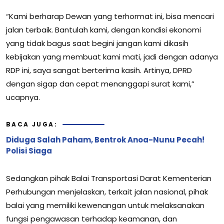
“Kami berharap Dewan yang terhormat ini, bisa mencari
jalan terbaik. Bantulah kami, dengan kondisi ekonomi
yang tidak bagus saat begini jangan kami dikasih
kebijakan yang membuat kami mati, jadi dengan adanya
RDP ini, saya sangat berterima kasih. Artinya, DPRD
dengan sigap dan cepat menanggapi surat kami,”
ucapnya.
BACA JUGA:
Diduga Salah Paham, Bentrok Anoa-Nunu Pecah!
Polisi Siaga
Sedangkan pihak Balai Transportasi Darat Kementerian
Perhubungan menjelaskan, terkait jalan nasional, pihak
balai yang memiliki kewenangan untuk melaksanakan
fungsi pengawasan terhadap keamanan, dan