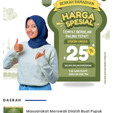
DAERAH
Masyarakat Morowali Dilatih Buat Pupuk