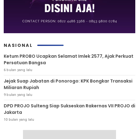
NASIONAL
Ketum PROBO Ucapkan Selamat Imlek 2577, Ajak Perkuat
Persatuan Bangsa
6 bulan yang lalu
Jejak Suap Jabatan di Ponorogo: KPK Bongkar Transaksi
Miliaran Rupiah
9 bulan yang lalu
DPD PROJO Sulteng Siap Sukseskan Rakernas VII PROJO di
Jakarta
10 bulan yang lalu