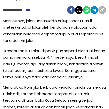
Menurutnya, jalan Hasanuddin cukup lebar (luas 11
meter) untuk di lalkui oleh kendaraan walaupun ada
kendaraan baik roda empat maupun dua terparkir di sisi
kana dan kiri jalan.
“Kendaraan itu kalau di parkir pun seperti biasa kiri kanan
cuma memakan sekitar 4,4 meter saja, berarti masih
ada 6,6 meter lagi. jangankan mobil, kendaraan tronton
(truck besar) pun hasil bisa lewat. Sehingga secara
teknis harusnya tidak ada kendala,” jelasnya.
Menurut Ko Roni, jika berbicara keadilan pihaknya merasa
tidak adil, karena beberapa tempat di Kota Palu
terutama di jalan balai Kota Selatan sering terjadi
macet, karena di sisi kiri dan kanan jalan kendaraan baik