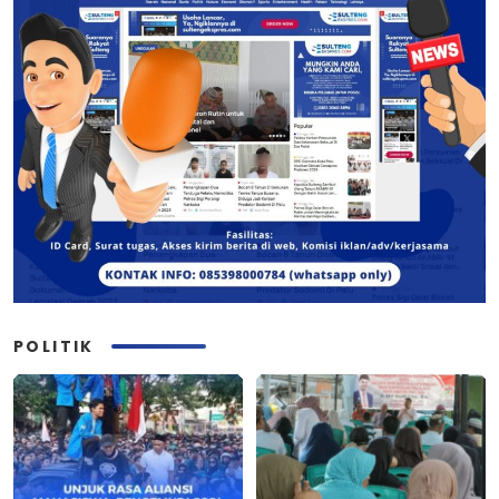
POLITIK