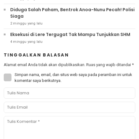
Diduga Salah Paham, Bentrok Anoa-Nunu Pecah! Polisi
Siaga
2 minggu yang lalu
Eksekusi di Lere Tergugat Tak Mampu Tunjukkan SHM
4 minggu yang lalu
TINGGALKAN BALASAN
Alamat email Anda tidak akan dipublikasikan.
Ruas yang wajib ditandai
*
Simpan nama, email, dan situs web saya pada peramban ini untuk
komentar saya berikutnya.