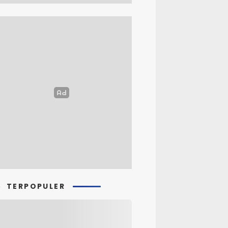
TERPOPULER