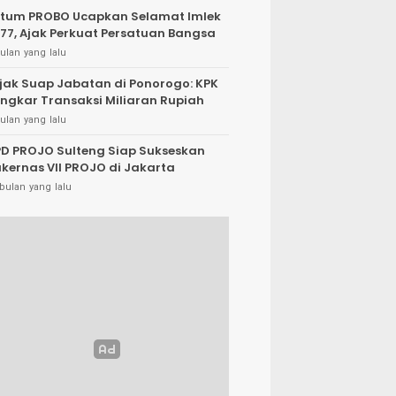
tum PROBO Ucapkan Selamat Imlek
77, Ajak Perkuat Persatuan Bangsa
ulan yang lalu
jak Suap Jabatan di Ponorogo: KPK
ngkar Transaksi Miliaran Rupiah
ulan yang lalu
D PROJO Sulteng Siap Sukseskan
kernas VII PROJO di Jakarta
bulan yang lalu