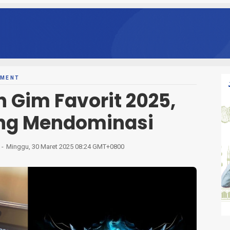
NMENT
n Gim Favorit 2025,
ng Mendominasi
Minggu, 30 Maret 2025 08:24 GMT+0800