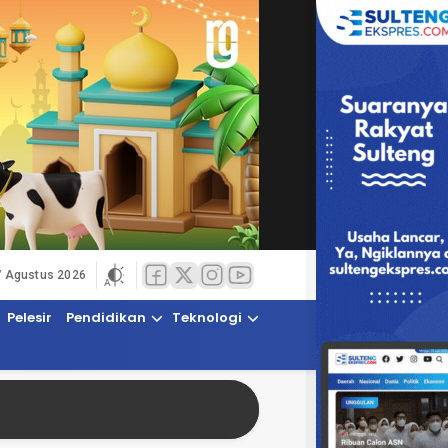
7 Agustus 2026
Pelesir
Pendidikan
Teknologi