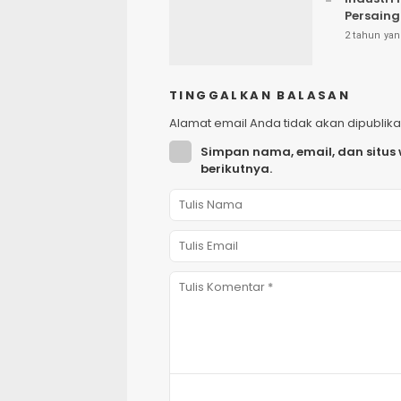
Persaing
2 tahun yan
TINGGALKAN BALASAN
Alamat email Anda tidak akan dipublika
Simpan nama, email, dan situs
berikutnya.