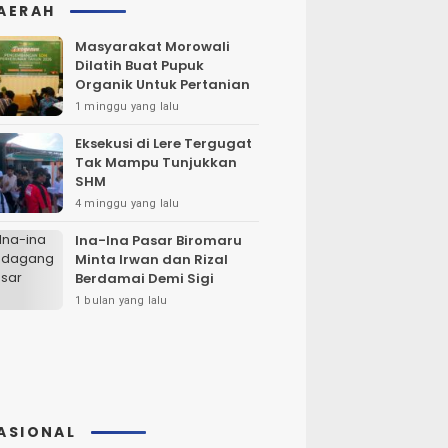
AERAH
Masyarakat Morowali
Dilatih Buat Pupuk
Organik Untuk Pertanian
1 minggu yang lalu
Eksekusi di Lere Tergugat
Tak Mampu Tunjukkan
SHM
4 minggu yang lalu
Ina-Ina Pasar Biromaru
Minta Irwan dan Rizal
Berdamai Demi Sigi
1 bulan yang lalu
ASIONAL