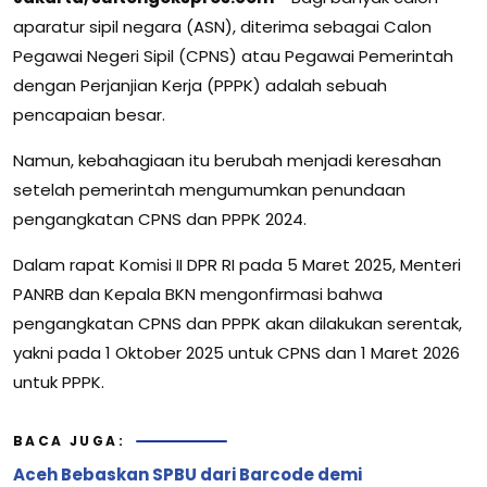
aparatur sipil negara (ASN), diterima sebagai Calon
Pegawai Negeri Sipil (CPNS) atau Pegawai Pemerintah
dengan Perjanjian Kerja (PPPK) adalah sebuah
pencapaian besar.
Namun, kebahagiaan itu berubah menjadi keresahan
setelah pemerintah mengumumkan penundaan
pengangkatan CPNS dan PPPK 2024.
Dalam rapat Komisi II DPR RI pada 5 Maret 2025, Menteri
PANRB dan Kepala BKN mengonfirmasi bahwa
pengangkatan CPNS dan PPPK akan dilakukan serentak,
yakni pada 1 Oktober 2025 untuk CPNS dan 1 Maret 2026
untuk PPPK.
BACA JUGA:
Aceh Bebaskan SPBU dari Barcode demi