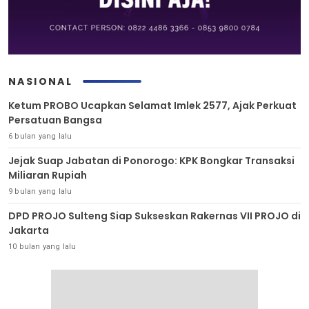
NASIONAL
Ketum PROBO Ucapkan Selamat Imlek 2577, Ajak Perkuat
Persatuan Bangsa
6 bulan yang lalu
Jejak Suap Jabatan di Ponorogo: KPK Bongkar Transaksi
Miliaran Rupiah
9 bulan yang lalu
DPD PROJO Sulteng Siap Sukseskan Rakernas VII PROJO di
Jakarta
10 bulan yang lalu