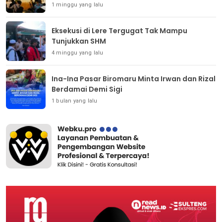
1 minggu yang lalu
Eksekusi di Lere Tergugat Tak Mampu
Tunjukkan SHM
4 minggu yang lalu
Ina-Ina Pasar Biromaru Minta Irwan dan Rizal
Berdamai Demi Sigi
1 bulan yang lalu