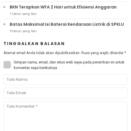
BKN Terapkan WFA 2 Hari untuk Efisiensi Anggaran
1 tahun yang lalu
Batas Maksimal Isi Baterai Kendaraan Listrik di SPKLU
3 tahun yang lalu
TINGGALKAN BALASAN
Alamat email Anda tidak akan dipublikasikan.
Ruas yang wajib ditandai
*
Simpan nama, email, dan situs web saya pada peramban ini untuk
komentar saya berikutnya.