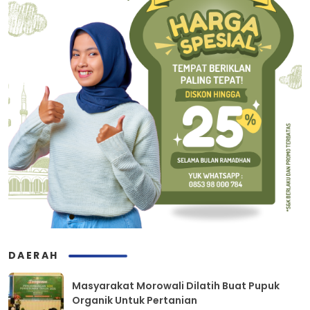
DAERAH
Masyarakat Morowali Dilatih Buat Pupuk
Organik Untuk Pertanian