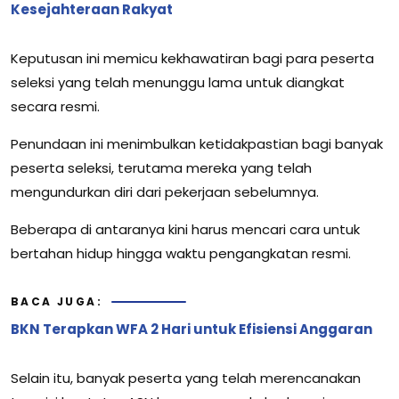
Kesejahteraan Rakyat
Keputusan ini memicu kekhawatiran bagi para peserta
seleksi yang telah menunggu lama untuk diangkat
secara resmi.
Penundaan ini menimbulkan ketidakpastian bagi banyak
peserta seleksi, terutama mereka yang telah
mengundurkan diri dari pekerjaan sebelumnya.
Beberapa di antaranya kini harus mencari cara untuk
bertahan hidup hingga waktu pengangkatan resmi.
BACA JUGA:
BKN Terapkan WFA 2 Hari untuk Efisiensi Anggaran
Selain itu, banyak peserta yang telah merencanakan