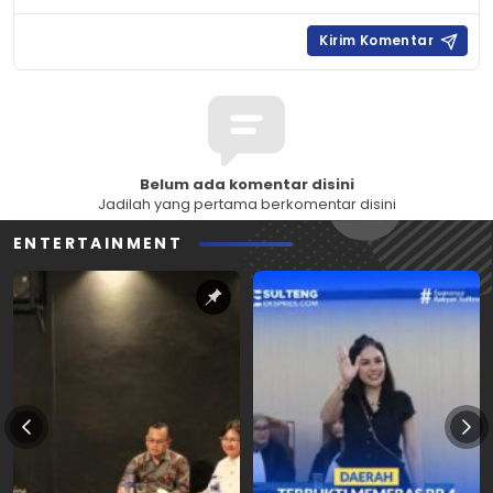
Belum ada komentar disini
Jadilah yang pertama berkomentar disini
ENTERTAINMENT