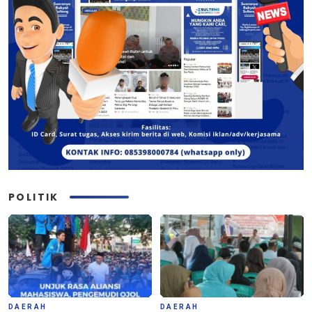
POLITIK
DAERAH
DAERAH