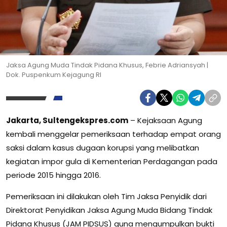
Jaksa Agung Muda Tindak Pidana Khusus, Febrie Adriansyah |
Dok. Puspenkum Kejagung RI
Jakarta, Sultengekspres.com
– Kejaksaan Agung
kembali menggelar pemeriksaan terhadap empat orang
saksi dalam kasus dugaan korupsi yang melibatkan
kegiatan impor gula di Kementerian Perdagangan pada
periode 2015 hingga 2016.
Pemeriksaan ini dilakukan oleh Tim Jaksa Penyidik dari
Direktorat Penyidikan Jaksa Agung Muda Bidang Tindak
Pidana Khusus (JAM PIDSUS) guna mengumpulkan bukti