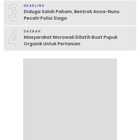
3
HEADLINE
Diduga Salah Paham, Bentrok Anoa-Nunu
Pecah! Polisi Siaga
4
DAERAH
Masyarakat Morowali Dilatih Buat Pupuk
Organik Untuk Pertanian