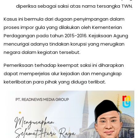
diperiksa sebagai saksi atas nama tersangka TWN.
Kasus ini bermula dari dugaan penyimpangan dalam
proses impor gula yang dilakukan oleh Kementerian
Perdagangan pada tahun 2015-2016. Kejaksaan Agung
mencurigai adanya tindakan korupsi yang merugikan
negara dalam kegiatan tersebut.
Pemeriksaan terhadap keempat saksi ini diharapkan
dapat memperjelas alur kejadian dan mengungkap
keterlibatan para pihak yang diduga terlibat.