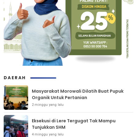
DAERAH
Masyarakat Morowali Dilatih Buat Pupuk
Organik Untuk Pertanian
2 minggu yang lalu
Eksekusi di Lere Tergugat Tak Mampu
Tunjukkan SHM
4 minggu yang lalu