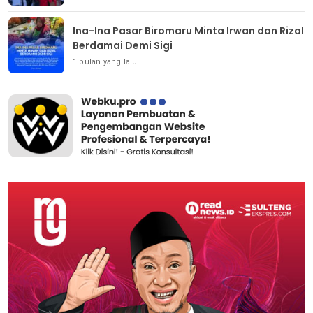
Ina-Ina Pasar Biromaru Minta Irwan dan Rizal
Berdamai Demi Sigi
1 bulan yang lalu