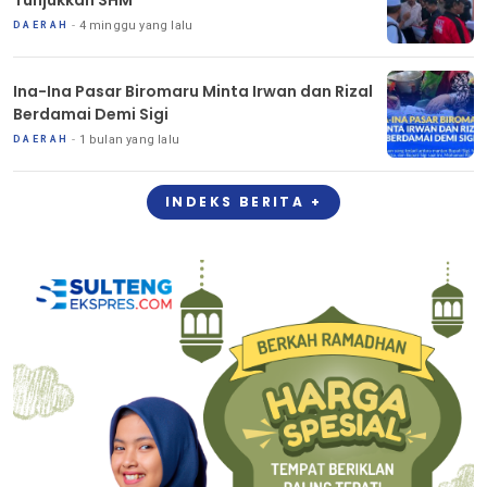
4 minggu yang lalu
DAERAH
Ina-Ina Pasar Biromaru Minta Irwan dan Rizal
Berdamai Demi Sigi
1 bulan yang lalu
DAERAH
INDEKS BERITA +