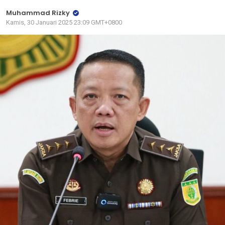
Muhammad Rizky
Kamis, 30 Januari 2025 23:09 GMT+0800