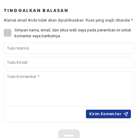
TINGGALKAN BALASAN
Alamat email Anda tidak akan dipublikasikan.
Ruas yang wajib ditandai
*
Simpan nama, email, dan situs web saya pada peramban ini untuk
komentar saya berikutnya.