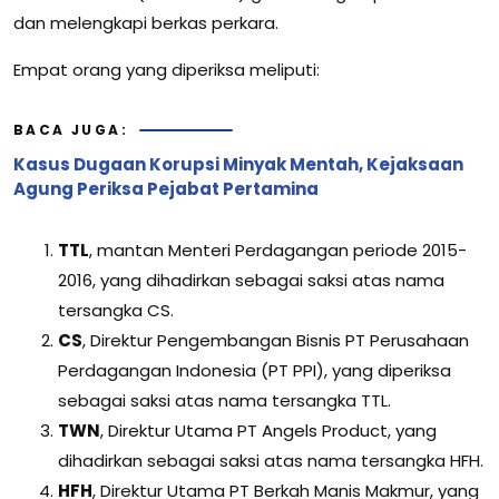
dan melengkapi berkas perkara.
Empat orang yang diperiksa meliputi:
BACA JUGA:
Kasus Dugaan Korupsi Minyak Mentah, Kejaksaan
Agung Periksa Pejabat Pertamina
TTL
, mantan Menteri Perdagangan periode 2015-
2016, yang dihadirkan sebagai saksi atas nama
tersangka CS.
CS
, Direktur Pengembangan Bisnis PT Perusahaan
Perdagangan Indonesia (PT PPI), yang diperiksa
sebagai saksi atas nama tersangka TTL.
TWN
, Direktur Utama PT Angels Product, yang
dihadirkan sebagai saksi atas nama tersangka HFH.
HFH
, Direktur Utama PT Berkah Manis Makmur, yang